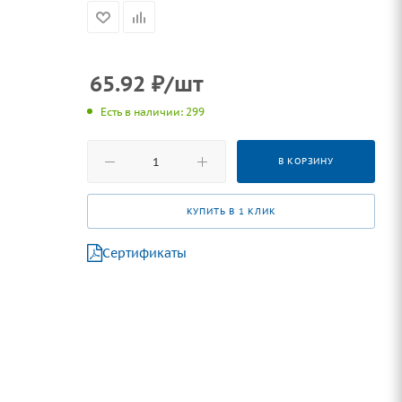
65.92
₽
/шт
Есть в наличии: 299
В КОРЗИНУ
КУПИТЬ В 1 КЛИК
Сертификаты