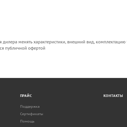
я дилера менять характеристики, внешний вид, комплектацию 
тся публичной офертой
ПРАЙС
КОНТАКТЫ
Поддержка
Сертификаты
Помощь