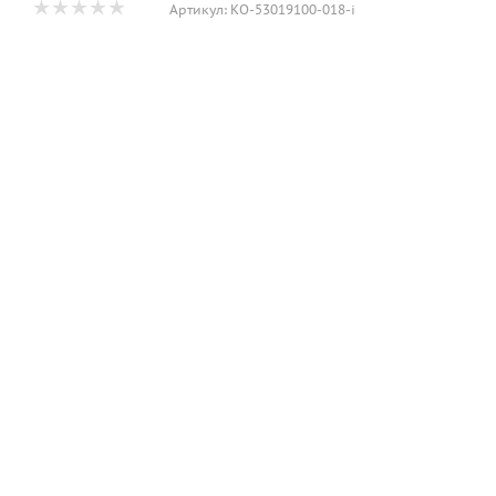
Артикул:
КО-53019100-018-i