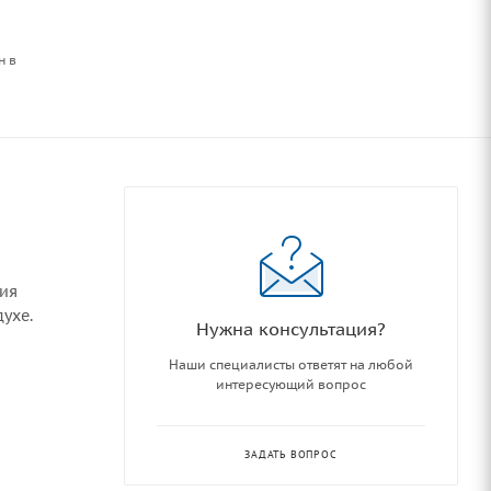
н в
ния
ухе.
Нужна консультация?
Наши специалисты ответят на любой
интересующий вопрос
ЗАДАТЬ ВОПРОС