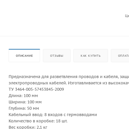
Це
ОПИСАНИЕ
ОТЗЫВЫ
КАК КУПИТЬ
ОПЛАТ
Предназначена для разветвления проводов и кабеля, защ
электропроводных кабелей. Изготавливается из высококач
ТУ 3464-005-57453845-2009
Длина: 100 мм
Ширина: 100 мм
Глубина: 50 мм
Кабельный ввод: 8 входов с гермовводами
Количество в коробке: 18 шт.
Вес коробки: 2,1 кг