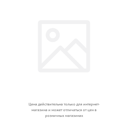
Цена действительна только для интернет-
магазина и может отличаться от цен в
розничных магазинах