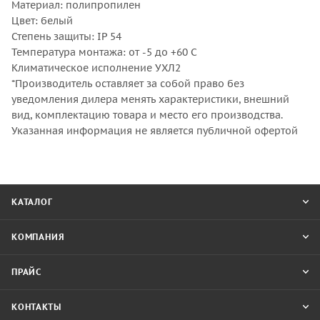
Материал: полипропилен
Цвет: белый
Степень защиты: IP 54
Температура монтажа: от -5 до +60 С
Климатическое исполнение УХЛ2
*Производитель оставляет за собой право без
уведомления дилера менять характеристики, внешний
вид, комплектацию товара и место его производства.
Указанная информация не является публичной офертой
КАТАЛОГ
КОМПАНИЯ
ПРАЙС
КОНТАКТЫ