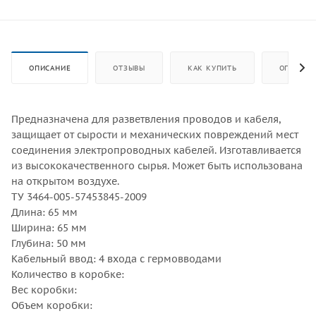
ОПИСАНИЕ
ОТЗЫВЫ
КАК КУПИТЬ
ОПЛАТА
Предназначена для разветвления проводов и кабеля,
защищает от сырости и механических повреждений мест
соединения электропроводных кабелей. Изготавливается
из высококачественного сырья. Может быть использована
на открытом воздухе.
ТУ 3464-005-57453845-2009
Длина: 65 мм
Ширина: 65 мм
Глубина: 50 мм
Кабельный ввод: 4 входа с гермовводами
Количество в коробке:
Вес коробки:
Объем коробки: