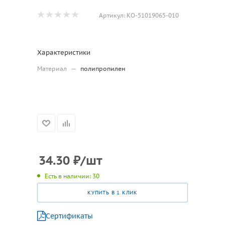
Артикул:
КО-51019065-010
Характеристики
Материал
—
полипропилен
34.30
₽
/шт
Есть в наличии: 30
КУПИТЬ В 1 КЛИК
Сертификаты