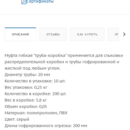
Сертификаты
ОПИСАНИЕ
ОТЗЫВЫ
КАК КУПИТЬ
ОПЛАТА
Муфта гибкая "труба-коробка" применяется для стыковки
распределительной коробки и трубы гофрированной и
жесткой под любым углом.
Диаметр трубы: 20 мм
Количество в упаковке: 10 шт.
Вес упаковки: 0,25 кг
Количество в коробке: 200 шт.
Вес в коробке: 5,8 кг
Объем коробки: 0,05
Материал: полипропилен, ПВХ
Цвет: серый
Длина гофрированного отрезка: 200 мм