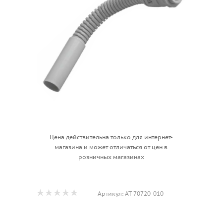
Цена действительна только для интернет-
магазина и может отличаться от цен в
розничных магазинах
Артикул:
АТ-70720-010