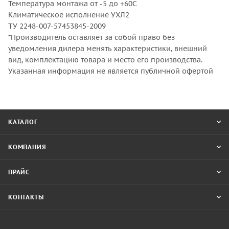
Температура монтажа от -5 до +60С
Климатическое исполнение УХЛ2
ТУ 2248-007-57453845-2009
*Производитель оставляет за собой право без
уведомления дилера менять характеристики, внешний
вид, комплектацию товара и место его производства.
Указанная информация не является публичной офертой
КАТАЛОГ
КОМПАНИЯ
ПРАЙС
КОНТАКТЫ