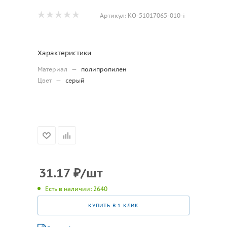
Артикул:
КО-51017065-010-i
Характеристики
Материал
—
полипропилен
Цвет
—
серый
31.17
₽
/шт
Есть в наличии: 2640
КУПИТЬ В 1 КЛИК