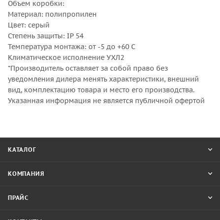
Объем коробки:
Материал: полипропилен
Цвет: серый
Степень защиты: IP 54
Температура монтажа: от -5 до +60 С
Климатическое исполнение УХЛ2
*Производитель оставляет за собой право без
уведомления дилера менять характеристики, внешний
вид, комплектацию товара и место его производства.
Указанная информация не является публичной офертой
КАТАЛОГ
КОМПАНИЯ
ПРАЙС