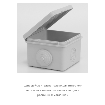
Цена действительна только для интернет-
магазина и может отличаться от цен в
розничных магазинах