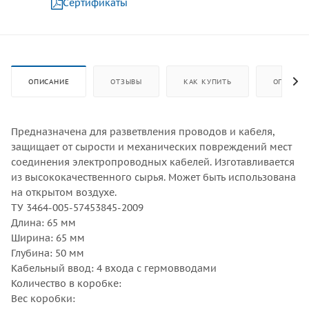
Сертификаты
ОПИСАНИЕ
ОТЗЫВЫ
КАК КУПИТЬ
ОПЛАТА
Предназначена для разветвления проводов и кабеля,
защищает от сырости и механических повреждений мест
соединения электропроводных кабелей. Изготавливается
из высококачественного сырья. Может быть использована
на открытом воздухе.
ТУ 3464-005-57453845-2009
Длина: 65 мм
Ширина: 65 мм
Глубина: 50 мм
Кабельный ввод: 4 входа с гермовводами
Количество в коробке:
Вес коробки: