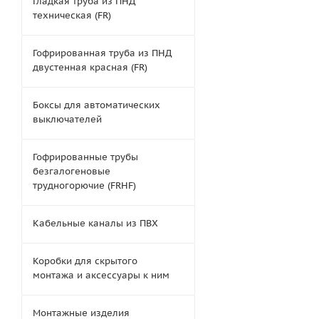
Гладкая труба из ПНД
техническая (FR)
Гофрированная труба из ПНД
двустенная красная (FR)
Боксы для автоматических
выключателей
Гофрированные трубы
безгалогеновые
трудногорючие (FRHF)
Кабельные каналы из ПВХ
Коробки для скрытого
монтажа и аксессуары к ним
Монтажные изделия