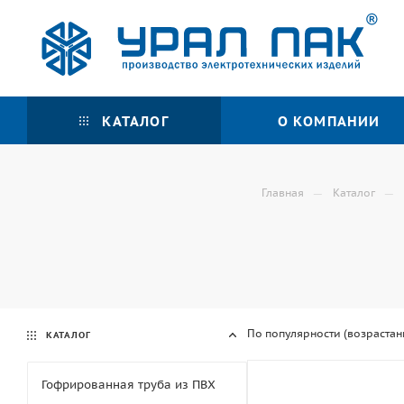
КАТАЛОГ
О КОМПАНИИ
—
—
Главная
Каталог
По популярности (возрастан
КАТАЛОГ
Гофрированная труба из ПВХ