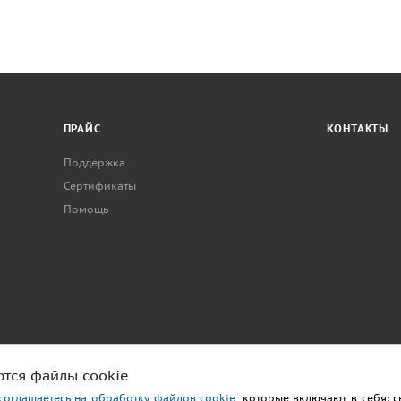
ПРАЙС
КОНТАКТЫ
Поддержка
Сертификаты
Помощь
ются файлы cookie
соглашаетесь на обработку файлов cookie
, которые включают в себя: 