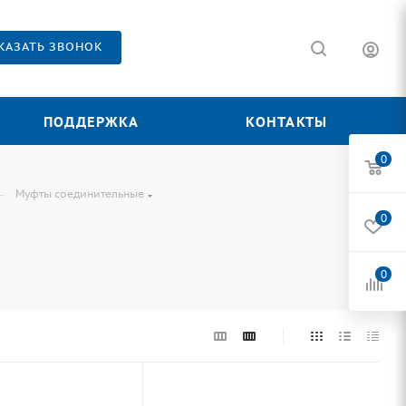
КАЗАТЬ ЗВОНОК
ПОДДЕРЖКА
КОНТАКТЫ
0
—
Муфты соединительные
0
0