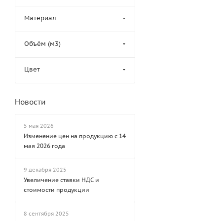
Материал
Объём (м3)
Цвет
Новости
5 мая 2026
Изменение цен на продукцию с 14
мая 2026 года
9 декабря 2025
Увеличение ставки НДС и
стоимости продукции
8 сентября 2025