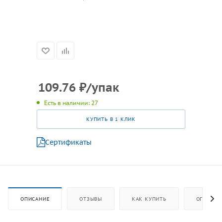
109.76
₽
/упак
Есть в наличии: 27
КУПИТЬ В 1 КЛИК
Сертификаты
ОПИСАНИЕ
ОТЗЫВЫ
КАК КУПИТЬ
ОПЛАТА