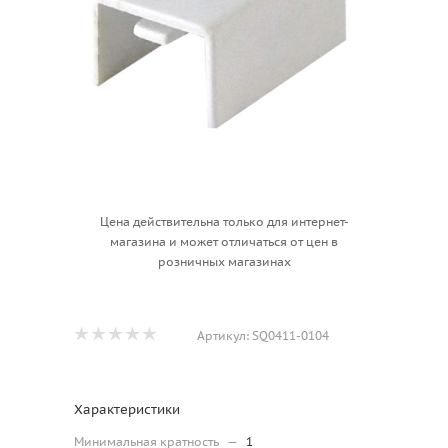
Цена действительна только для интернет-
магазина и может отличаться от цен в
розничных магазинах
Артикул:
SQ0411-0104
Характеристики
Минимальная кратность
—
1