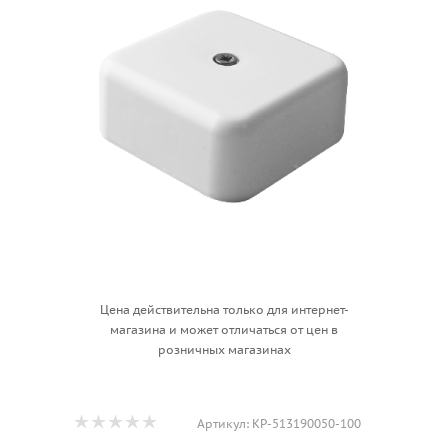
Цена действительна только для интернет-
магазина и может отличаться от цен в
розничных магазинах
Артикул:
КР-513190050-100