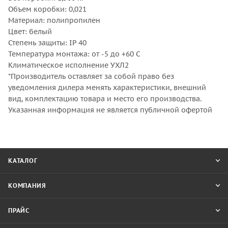
Объем коробки: 0,021
Материал: полипропилен
Цвет: белый
Степень защиты: IP 40
Температура монтажа: от -5 до +60 С
Климатическое исполнение УХЛ2
*Производитель оставляет за собой право без
уведомления дилера менять характеристики, внешний
вид, комплектацию товара и место его производства.
Указанная информация не является публичной офертой
КАТАЛОГ
КОМПАНИЯ
ПРАЙС