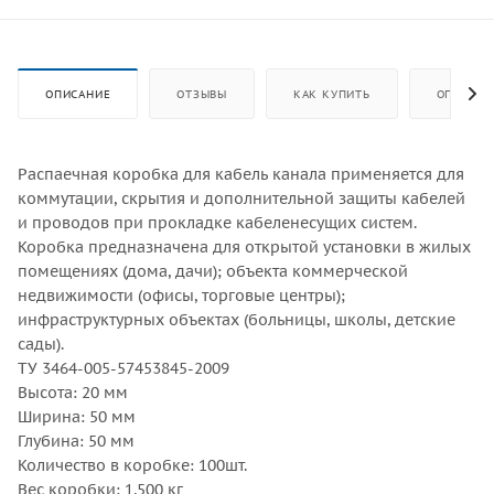
ОПИСАНИЕ
ОТЗЫВЫ
КАК КУПИТЬ
ОПЛАТА
Распаечная коробка для кабель канала применяется для
коммутации, скрытия и дополнительной защиты кабелей
и проводов при прокладке кабеленесущих систем.
Коробка предназначена для открытой установки в жилых
помещениях (дома, дачи); объекта коммерческой
недвижимости (офисы, торговые центры);
инфраструктурных объектах (больницы, школы, детские
сады).
ТУ 3464-005-57453845-2009
Высота: 20 мм
Ширина: 50 мм
Глубина: 50 мм
Количество в коробке: 100шт.
Вес коробки: 1,500 кг