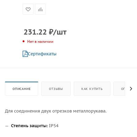
231.22
₽
/шт
Нет в наличии
Сертификаты
ОПИСАНИЕ
ОТЗЫВЫ
КАК КУПИТЬ
ОПЛАТА
Для соединения двух отрезков металлорукава.
Степень защиты:
IP54