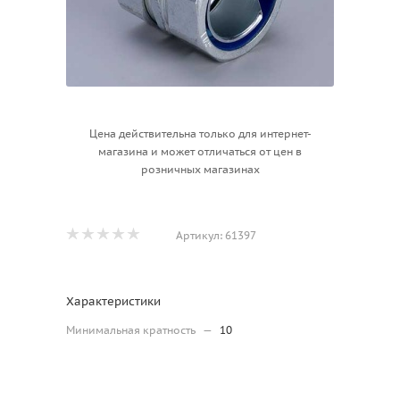
Цена действительна только для интернет-
магазина и может отличаться от цен в
розничных магазинах
Артикул:
61397
Характеристики
Минимальная кратность
—
10