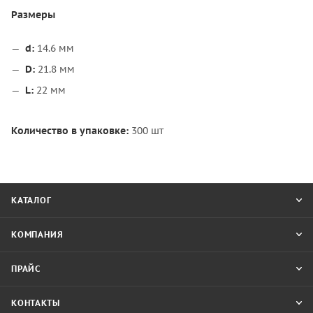
Размеры
d:
14.6 мм
D:
21.8 мм
L:
22 мм
Количество в упаковке:
300 шт
КАТАЛОГ
КОМПАНИЯ
ПРАЙС
КОНТАКТЫ