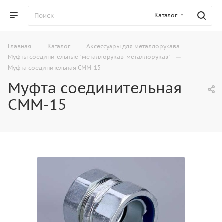
Каталог
—
—
—
Главная
Каталог
Аксессуары для металлорукава
—
Муфты соединительные "металлорукав-металлорукав"
Муфта соединительная СММ-15
Муфта соединительная
СММ-15