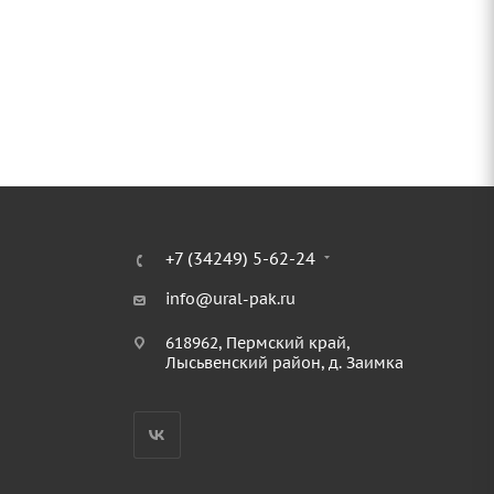
+7 (34249) 5-62-24
info@ural-pak.ru
618962, Пермский край,
Лысьвенский район, д. Заимка