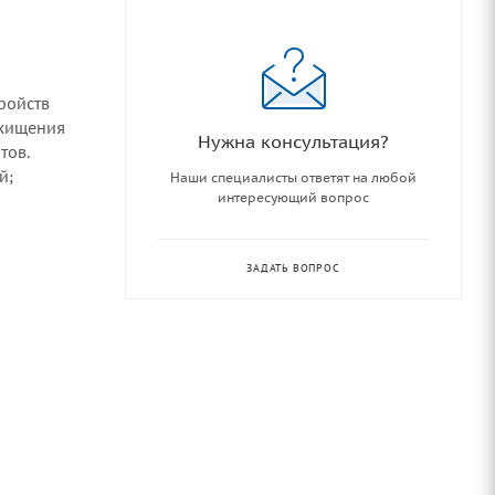
ройств
 хищения
Нужна консультация?
тов.
й;
Наши специалисты ответят на любой
интересующий вопрос
ЗАДАТЬ ВОПРОС