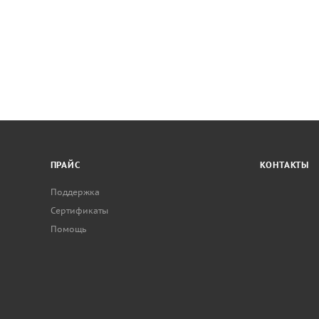
ПРАЙС
КОНТАКТЫ
Поддержка
Сертификаты
Помощь