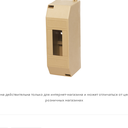
на действительна только для интернет-магазина и может отличаться от це
розничных магазинах