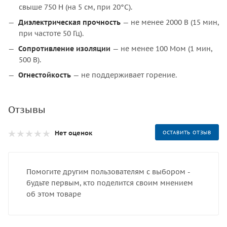
свыше 750 Н (на 5 см, при 20°С).
Диэлектрическая прочность
— не менее 2000 В (15 мин,
при частоте 50 Гц).
Сопротивление изоляции
— не менее 100 Мом (1 мин,
500 В).
Огнестойкость
— не поддерживает горение.
Отзывы
Нет оценок
ОСТАВИТЬ ОТЗЫВ
Помогите другим пользователям с выбором -
будьте первым, кто поделится своим мнением
об этом товаре