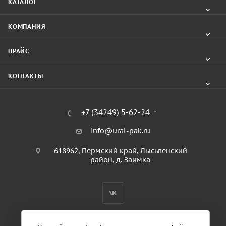
КАТАЛОГ
КОМПАНИЯ
ПРАЙС
КОНТАКТЫ
+7 (34249) 5-62-24
info@ural-pak.ru
618962, Пермский край, Лысьвенский
район, д. Заимка