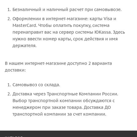
Безналичный и наличный расчет при самовывозе.
Оформлении в интернет-магазине: карты Visa и
MasterCard. Чтобы оплатить покупку, система
перенаправит вас на сервер системы ЮKаssa. Здесь
нужно ввести номер карты, срок действия и имя
держателя.
В нашем интернет-магазине доступно 2 варианта
доставки:
Самовывоз со склада.
Доставка через Транспортные Компании России.
Выбор транспортной компании обсуждаются с
менеджером при заказе товара. Доставка ДО
транспортной компании за счет компании.