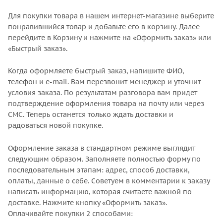
Для покупки товара в нашем интернет-магазине выберите
понравившийся товар и добавьте его в корзину. Далее
перейдите в Корзину и нажмите на «Оформить заказ» или
«Быстрый заказ».
Когда оформляете быстрый заказ, напишите ФИО,
телефон и e-mail. Вам перезвонит менеджер и уточнит
условия заказа. По результатам разговора вам придет
подтверждение оформления товара на почту или через
СМС. Теперь останется только ждать доставки и
радоваться новой покупке.
Оформление заказа в стандартном режиме выглядит
следующим образом. Заполняете полностью форму по
последовательным этапам: адрес, способ доставки,
оплаты, данные о себе. Советуем в комментарии к заказу
написать информацию, которая считаете важной по
доставке. Нажмите кнопку «Оформить заказ».
Оплачивайте покупки 2 способами: