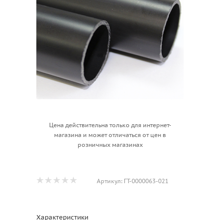
Цена действительна только для интернет-
магазина и может отличаться от цен в
розничных магазинах
Артикул:
ГТ-0000063-021
Характеристики