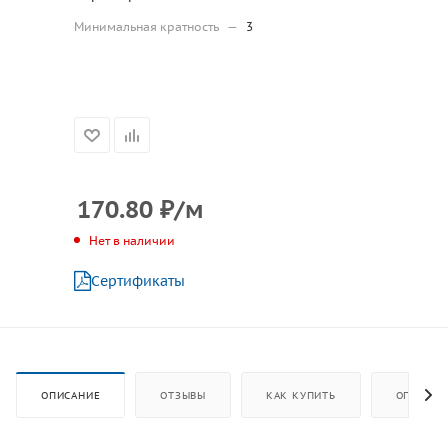
Минимальная кратность
—
3
170.80
₽
/м
Нет в наличии
Сертификаты
ОПИСАНИЕ
ОТЗЫВЫ
КАК КУПИТЬ
ОПЛАТА