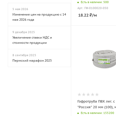
Есть в наличии: 500
Арт.: ГФ-0100020-050
5 мая 2026
Изменение цен на продукцию с 14
18.22
₽
/м
мая 2026 года
9 декабря 2025
Увеличение ставки НДС и
стоимости продукции
8 сентября 2025
Пермский марафон 2025
Гофротруба ПВХ лег. с 
"Россия" 20 мм (100), 
Есть в наличии: 155200