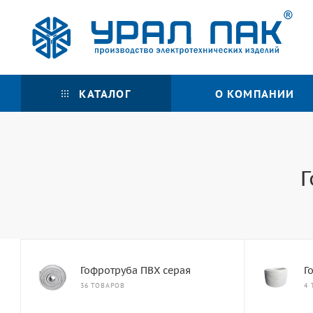
КАТАЛОГ
О КОМПАНИИ
Г
Гофротруба ПВХ серая
Г
36 ТОВАРОВ
4 