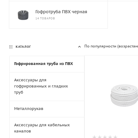
Гофротруба ПВХ черная
14 ТОВАРОВ
По популярности (возрастан
КАТАЛОГ
Гофрированная труба из ПВХ
Аксессуары для
гофрированных и гладких
труб
Металлорукав
Аксессуары для кабельных
каналов