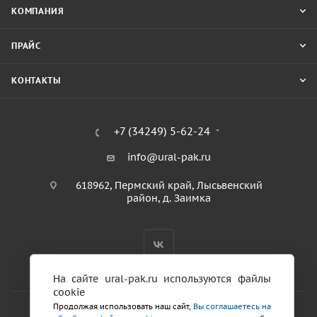
КОМПАНИЯ
ПРАЙС
КОНТАКТЫ
+7 (34249) 5-62-24
info@ural-pak.ru
618962, Пермский край, Лысьвенский
район, д. Заимка
На сайте ural-pak.ru используются файлы
cookie
Продолжая использовать наш сайт,
Вы соглашаетесь на