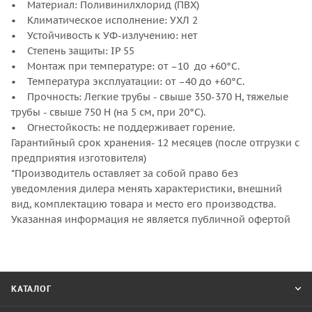
• Материал: Поливинилхлорид (ПВХ)
• Климатическое исполнение: УХЛ 2
• Устойчивость к УФ-излучению: нет
• Степень защиты: IP 55
• Монтаж при температуре: от –10 до +60°С.
• Температура эксплуатации: от –40 до +60°С.
• Прочность: Легкие трубы - свыше 350-370 Н, тяжелые
трубы - свыше 750 Н (на 5 см, при 20°С).
• Огнестойкость: не поддерживает горение.
Гарантийный срок хранения- 12 месяцев (после отгрузки с
предприятия изготовителя)
*Производитель оставляет за собой право без
уведомления дилера менять характеристики, внешний
вид, комплектацию товара и место его производства.
Указанная информация не является публичной офертой
КАТАЛОГ