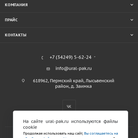
КОМПАНИЯ
ПРАЙС
КОНТАКТЫ
+7 (34249) 5-62-24
info@ural-pak.ru
618962, Пермский край, Лысьвенский
район, д. Заимка
На сайте ural-pak.ru используются файлы
cookie
Продолжая использовать наш сайт,
Вы соглашаетесь на