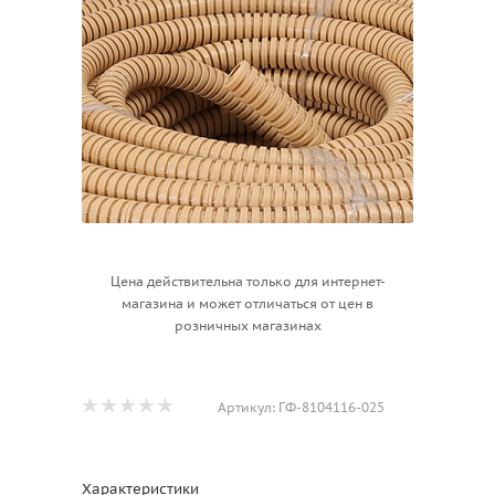
Цена действительна только для интернет-
магазина и может отличаться от цен в
розничных магазинах
Артикул:
ГФ-8104116-025
Характеристики