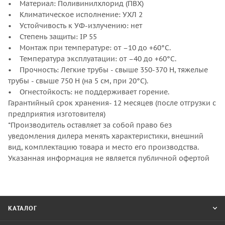
• Материал: Поливинилхлорид (ПВХ)
• Климатическое исполнение: УХЛ 2
• Устойчивость к УФ-излучению: нет
• Степень защиты: IP 55
• Монтаж при температуре: от –10 до +60°С.
• Температура эксплуатации: от –40 до +60°С.
• Прочность: Легкие трубы - свыше 350-370 Н, тяжелые
трубы - свыше 750 Н (на 5 см, при 20°С).
• Огнестойкость: не поддерживает горение.
Гарантийный срок хранения- 12 месяцев (после отгрузки с
предприятия изготовителя)
*Производитель оставляет за собой право без
уведомления дилера менять характеристики, внешний
вид, комплектацию товара и место его производства.
Указанная информация не является публичной офертой
КАТАЛОГ