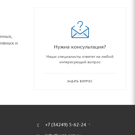
онных,
тивных и
Нужна консультация?
Наши специалисты ответят на любой
интересующий вопрос
ЗАДАТЬ ВОПРОС
+7 (34249) 5-62-24