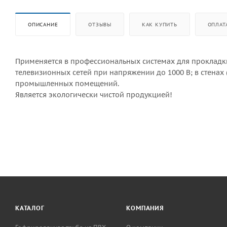
ОПИСАНИЕ
ОТЗЫВЫ
КАК КУПИТЬ
ОПЛАТ
Применяется в профессиональных системах для прокладки
телевизионных сетей при напряжении до 1000 В; в стенах 
промышленных помещений.
Является экологически чистой продукцией!
КАТАЛОГ
КОМПАНИЯ