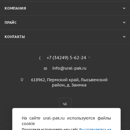
КОМПАНИЯ
ПРАЙС
КОНТАКТЫ
+7 (34249) 5-62-24
info@ural-pak.ru
618962, Пермский край, Лысьвенский
район, д. Заимка
На сайте ural-pak.ru используются файлы
cookie
Продолжая использовать наш сайт,
Вы соглашаетесь на