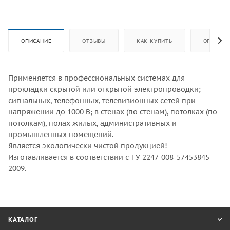
ОПИСАНИЕ
ОТЗЫВЫ
КАК КУПИТЬ
ОПЛАТА
Применяется в профессиональных системах для
прокладки скрытой или открытой электропроводки;
сигнальных, телефонных, телевизионных сетей при
напряжении до 1000 В; в стенах (по стенам), потолках (по
потолкам), полах жилых, административных и
промышленных помещений.
Является экологически чистой продукцией!
Изготавливается в соответствии с ТУ 2247-008-57453845-
2009.
КАТАЛОГ