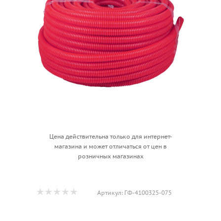
Цена действительна только для интернет-
магазина и может отличаться от цен в
розничных магазинах
Артикул:
ГФ-4100325-075