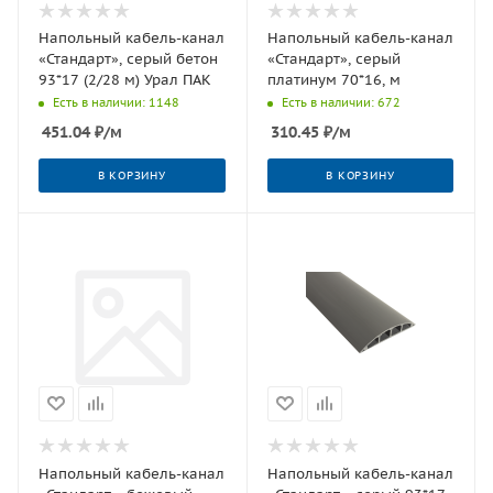
Напольный кабель-канал
Напольный кабель-канал
«Стандарт», серый бетон
«Стандарт», серый
93*17 (2/28 м) Урал ПАК
платинум 70*16, м
Есть в наличии: 1148
Есть в наличии: 672
451.04
₽
/м
310.45
₽
/м
В КОРЗИНУ
В КОРЗИНУ
Напольный кабель-канал
Напольный кабель-канал