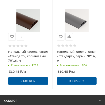
Напольный кабель-канал
Напольный кабель-канал
«Стандарт», коричневый
«Стандарт», серый 70*16,
70*16, м
м
Есть в наличии: 1712
Есть в наличии: 1036
310.45
₽
/м
310.45
₽
/м
В КОРЗИНУ
В КОРЗИНУ
КАТАЛОГ