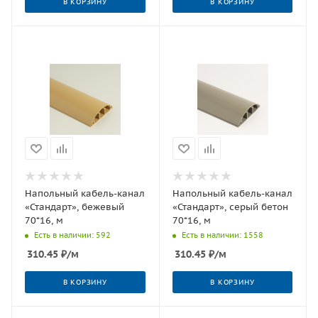
В КОРЗИНУ
В КОРЗИНУ
Напольный кабель-канал
Напольный кабель-канал
«Стандарт», бежевый
«Стандарт», серый бетон
70*16, м
70*16, м
Есть в наличии: 592
Есть в наличии: 1558
310.45
₽
/м
310.45
₽
/м
В КОРЗИНУ
В КОРЗИНУ