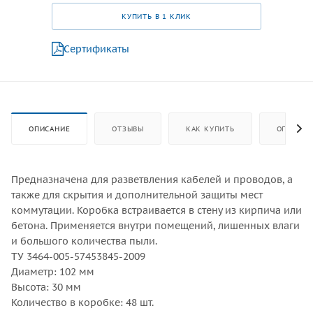
КУПИТЬ В 1 КЛИК
Сертификаты
ОПИСАНИЕ
ОТЗЫВЫ
КАК КУПИТЬ
ОПЛАТА
Предназначена для разветвления кабелей и проводов, а
также для скрытия и дополнительной защиты мест
коммутации. Коробка встраивается в стену из кирпича или
бетона. Применяется внутри помещений, лишенных влаги
и большого количества пыли.
ТУ 3464-005-57453845-2009
Диаметр: 102 мм
Высота: 30 мм
Количество в коробке: 48 шт.