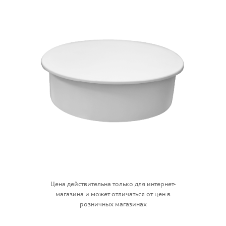
Цена действительна только для интернет-
магазина и может отличаться от цен в
розничных магазинах