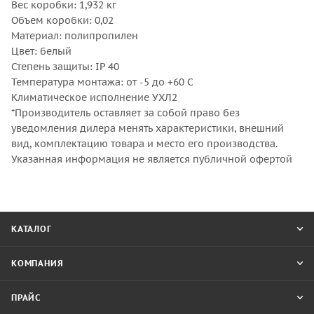
Вес коробки: 1,932 кг
Объем коробки: 0,02
Материал: полипропилен
Цвет: белый
Степень защиты: IP 40
Температура монтажа: от -5 до +60 С
Климатическое исполнение УХЛ2
*Производитель оставляет за собой право без
уведомления дилера менять характеристики, внешний
вид, комплектацию товара и место его производства.
Указанная информация не является публичной офертой
КАТАЛОГ
КОМПАНИЯ
ПРАЙС