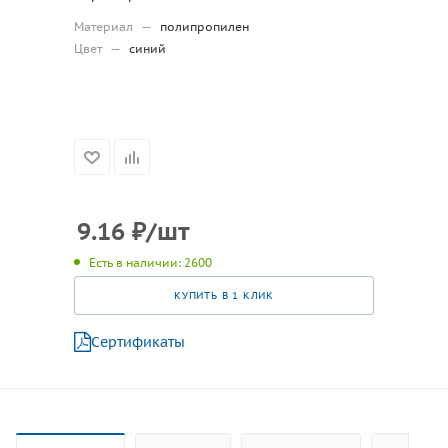
Материал
—
полипропилен
Цвет
—
синий
9.16
₽
/шт
Есть в наличии: 2600
КУПИТЬ В 1 КЛИК
Сертификаты