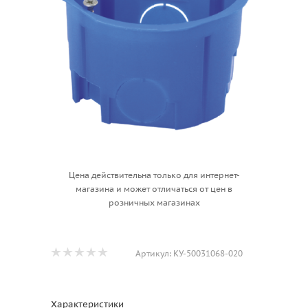
Цена действительна только для интернет-
магазина и может отличаться от цен в
розничных магазинах
Артикул:
КУ-50031068-020
Характеристики