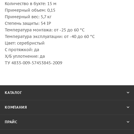
Количество в бухте: 15 м
Примерный объем: 0,15
Примерный вес: 5,7 кг
Степень защиты: 54 IP
Температура монтажа: от -25 до 60 °С
Температура эксплуатации: от -40 до 60 °С
Цвет: серебристый
С протяжкой: да
Х/Б уплотнение: да
ТУ 4833-009-57453845-2009
КАТАЛОГ
КОМПАНИЯ
ПРАЙС