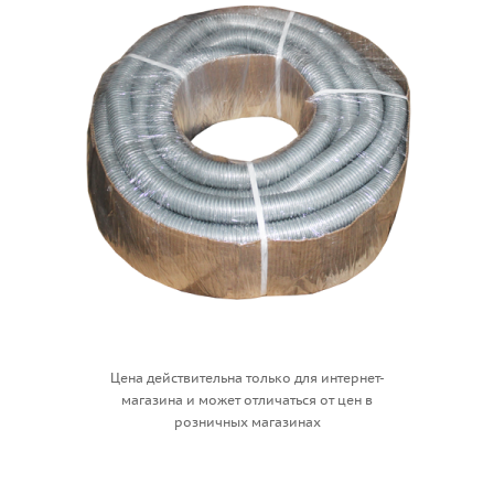
Цена действительна только для интернет-
магазина и может отличаться от цен в
розничных магазинах