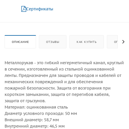
Сертификаты
ОПИСАНИЕ
ОТЗЫВЫ
КАК КУПИТЬ
ОПЛАТА
Металлорукав - это гибкий негерметичный канал, круглый
в сечении, изготовленный из стальной оцинкованной
ленты. Предназначен для защиты проводов и кабелей от
механических повреждений и для обеспечения
пожарной безопасности. Защита от возгорания при
коротком замыкании, защита от перегибов кабеля,
защита от грызунов.
Материал: оцинкованная сталь
Диаметр условного прохода: 50 мм
Внешний диаметр: 58,7 мм
Внутренний диаметр: 46,5 мм