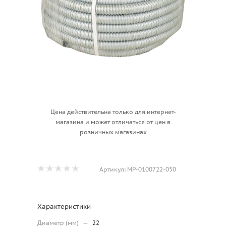
Цена действительна только для интернет-
магазина и может отличаться от цен в
розничных магазинах
Артикул:
МР-0100722-050
Характеристики
Диаметр (мм)
—
22