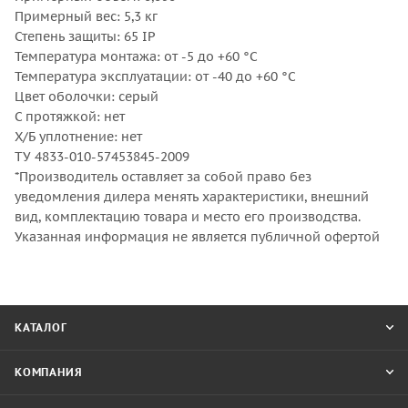
Примерный вес: 5,3 кг
Степень защиты: 65 IP
Температура монтажа: от -5 до +60 °С
Температура эксплуатации: от -40 до +60 °С
Цвет оболочки: серый
С протяжкой: нет
Х/Б уплотнение: нет
ТУ 4833-010-57453845-2009
*Производитель оставляет за собой право без
уведомления дилера менять характеристики, внешний
вид, комплектацию товара и место его производства.
Указанная информация не является публичной офертой
КАТАЛОГ
КОМПАНИЯ