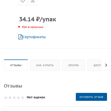
34.14
₽
/упак
Нет в наличии
Сертификаты
ОТЗЫВЫ
КАК КУПИТЬ
ОПЛАТА
ДОСТАВКА
Отзывы
Нет оценок
ОСТАВИТЬ ОТЗЫВ