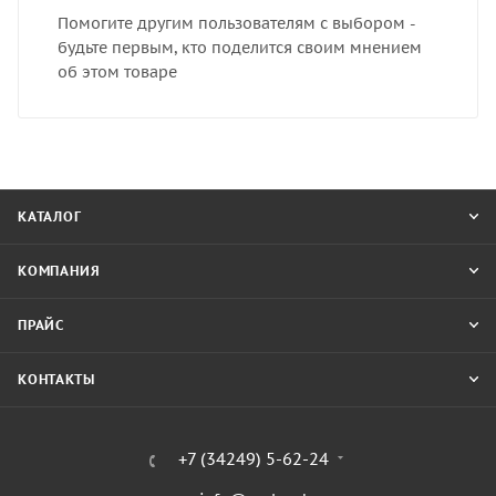
Помогите другим пользователям с выбором -
будьте первым, кто поделится своим мнением
об этом товаре
КАТАЛОГ
КОМПАНИЯ
ПРАЙС
КОНТАКТЫ
+7 (34249) 5-62-24