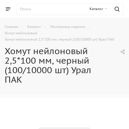
Каталог
—
—
—
Главная
Каталог
Монтажные изделия
—
Хомут нейлоновый
Хомут нейлоновый 2,5*100 мм, черный (100/10000 шт) Урал ПАК
Хомут нейлоновый
2,5*100 мм, черный
(100/10000 шт) Урал
ПАК