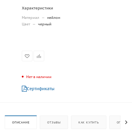
Характеристики
Материал
—
нейлон
Цвет
—
черный
Нет в наличии
Сертификаты
ОПИСАНИЕ
ОТЗЫВЫ
КАК КУПИТЬ
ОПЛАТА