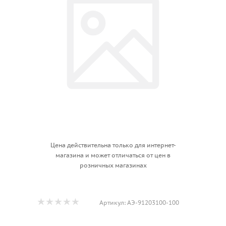
Цена действительна только для интернет-
магазина и может отличаться от цен в
розничных магазинах
Артикул:
АЭ-91203100-100