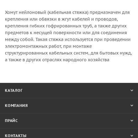
Хомут нейлоновый (кабельная стяжка) предназначен для
крепления или обвязки в жгут кабелей и проводов,
крепления гибких гофрированных труб, а также других
предметов к несущей поверхности или для соединения
между собой. Такая стяжка используется при проведении
электромонтажных работ, при монтаже
структурированных кабельных систем, для бытовых нужд,
а также в других отраслях народного хозяйства
КАТАЛОГ
КОМПАНИЯ
ПРАЙС
КОНТАКТЫ