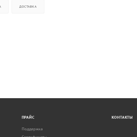
А
ДОСТАВКА
ПРАЙС
КОНТАКТЫ
Поддержка
Сертификаты