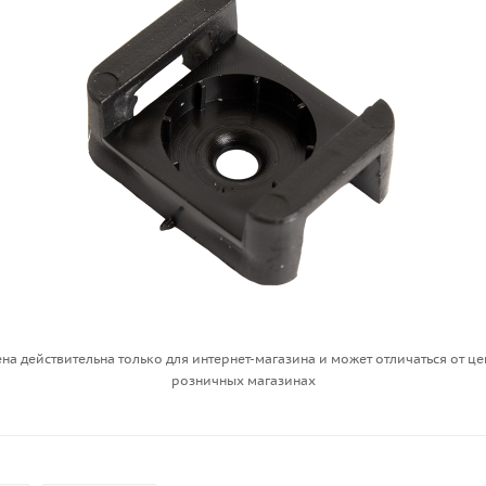
на действительна только для интернет-магазина и может отличаться от це
розничных магазинах