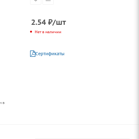
2.54
₽
/шт
Нет в наличии
Сертификаты
н в