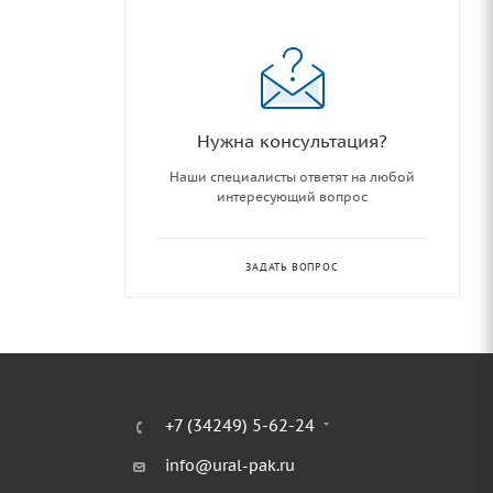
Нужна консультация?
Наши специалисты ответят на любой
интересующий вопрос
ЗАДАТЬ ВОПРОС
+7 (34249) 5-62-24
info@ural-pak.ru