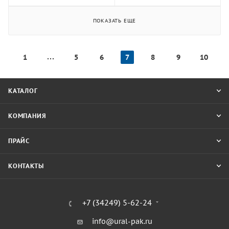
ПОКАЗАТЬ ЕЩЕ
1
5
6
7
8
9
10
КАТАЛОГ
КОМПАНИЯ
ПРАЙС
КОНТАКТЫ
+7 (34249) 5-62-24
info@ural-pak.ru