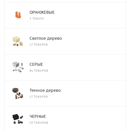
ОРАНЖЕВЫЕ
3 ТОВАРА
Светлое дерево
17 ТОВАРОВ
СЕРЫЕ
86 ТОВАРОВ
Темное дерево
17 ТОВАРОВ
ЧЕРНЫЕ
29 ТОВАРОВ