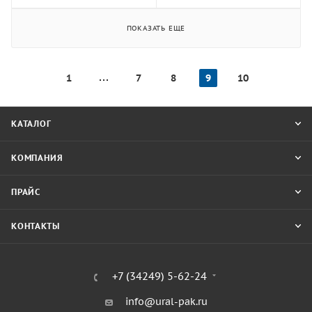
ПОКАЗАТЬ ЕЩЕ
1
7
8
9
10
КАТАЛОГ
КОМПАНИЯ
ПРАЙС
КОНТАКТЫ
+7 (34249) 5-62-24
info@ural-pak.ru