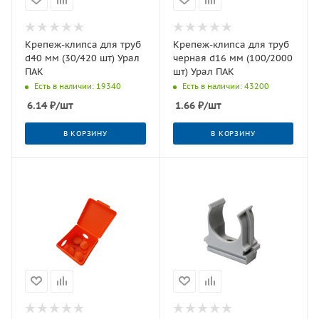
Крепеж-клипса для труб
Крепеж-клипса для труб
d40 мм (30/420 шт) Урал
черная d16 мм (100/2000
ПАК
шт) Урал ПАК
Есть в наличии: 19340
Есть в наличии: 43200
6.14
₽
/шт
1.66
₽
/шт
В КОРЗИНУ
В КОРЗИНУ