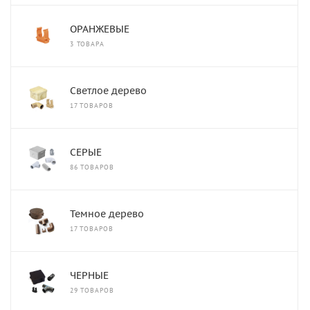
ОРАНЖЕВЫЕ
3 ТОВАРА
Светлое дерево
17 ТОВАРОВ
СЕРЫЕ
86 ТОВАРОВ
Темное дерево
17 ТОВАРОВ
ЧЕРНЫЕ
29 ТОВАРОВ