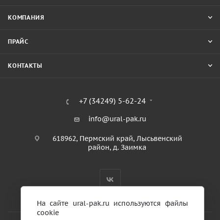
КОМПАНИЯ
ПРАЙС
КОНТАКТЫ
+7 (34249) 5-62-24
info@ural-pak.ru
618962, Пермский край, Лысьвенский
район, д. Заимка
На сайте ural-pak.ru используются файлы
cookie