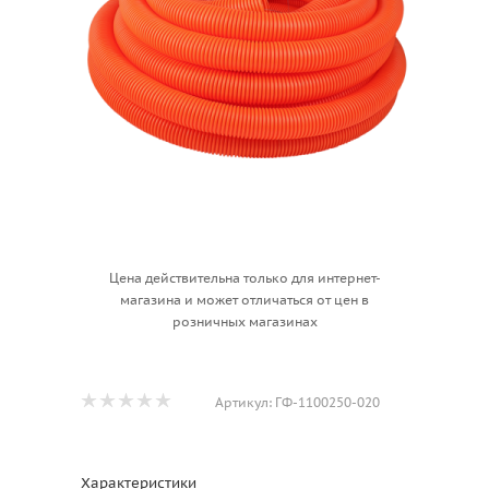
Цена действительна только для интернет-
магазина и может отличаться от цен в
розничных магазинах
Артикул:
ГФ-1100250-020
Характеристики