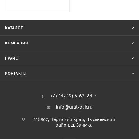
КАТАЛОГ
КОМПАНИЯ
ПРАЙС
КОНТАКТЫ
+7 (34249) 5-62-24
info@ural-pak.ru
618962, Пермский край, Лысьвенский
район, д. Заимка