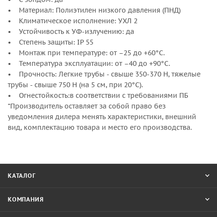
• Материал: Полиэтилен низкого давления (ПНД)
• Климатическое исполнение: УХЛ 2
• Устойчивость к УФ-излучению: да
• Степень защиты: IP 55
• Монтаж при температуре: от –25 до +60°С.
• Температура эксплуатации: от –40 до +90°С.
• Прочность: Легкие трубы - свыше 350-370 Н, тяжелые
трубы - свыше 750 Н (на 5 см, при 20°С).
• Огнестойкость:в соответствии с требованиями ПБ
*Производитель оставляет за собой право без
уведомления дилера менять характеристики, внешний
вид, комплектацию товара и место его производства.
КАТАЛОГ
КОМПАНИЯ