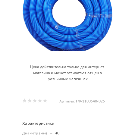
Цена действительна только для интернет-
магазина и может отличаться от цен в
розничных магазинах
Артикул:
ГФ-1100540-025
Характеристики
Диаметр (мм)
—
40