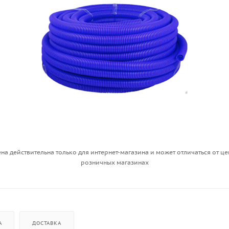
на действительна только для интернет-магазина и может отличаться от це
розничных магазинах
А
ДОСТАВКА