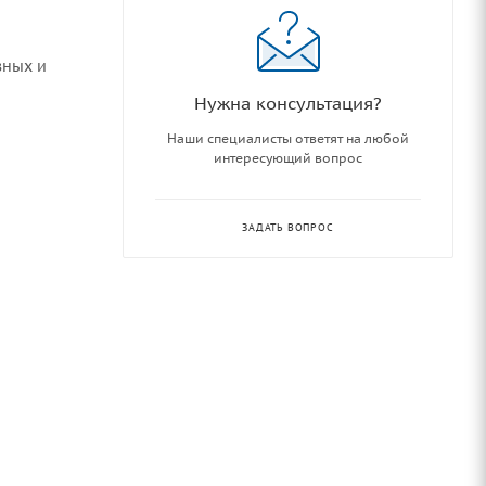
вных и
Нужна консультация?
Наши специалисты ответят на любой
интересующий вопрос
ЗАДАТЬ ВОПРОС