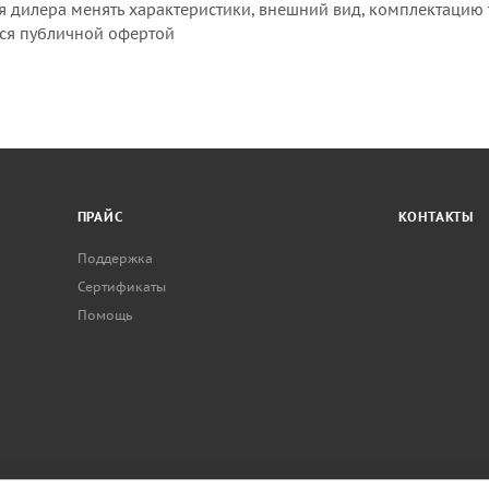
я дилера менять характеристики, внешний вид, комплектацию 
тся публичной офертой
ПРАЙС
КОНТАКТЫ
Поддержка
Сертификаты
Помощь