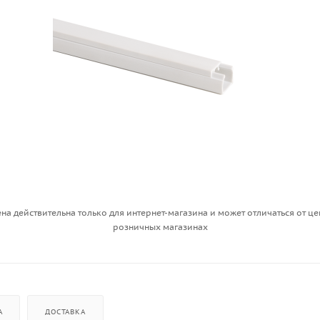
на действительна только для интернет-магазина и может отличаться от це
розничных магазинах
А
ДОСТАВКА