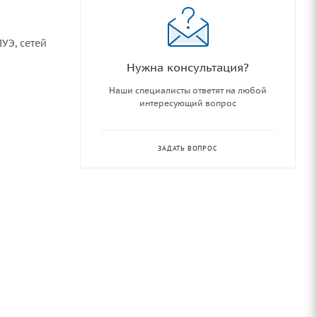
УЭ, сетей
Нужна консультация?
Наши специалисты ответят на любой
интересующий вопрос
ЗАДАТЬ ВОПРОС