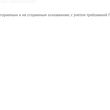
гораемым и не сгораемым основаниям, с учетом требований П