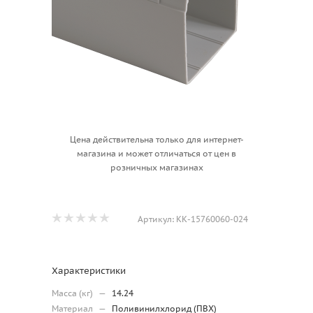
Цена действительна только для интернет-
магазина и может отличаться от цен в
розничных магазинах
Артикул:
КК-15760060-024
Характеристики
Масса (кг)
—
14.24
Материал
—
Поливинилхлорид (ПВХ)