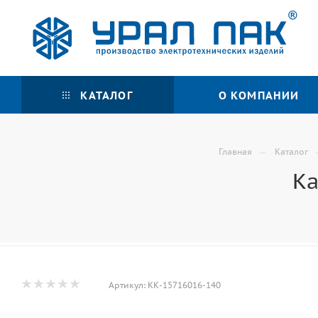
КАТАЛОГ
О КОМПАНИИ
—
Главная
Каталог
Ка
Артикул:
КК-15716016-140