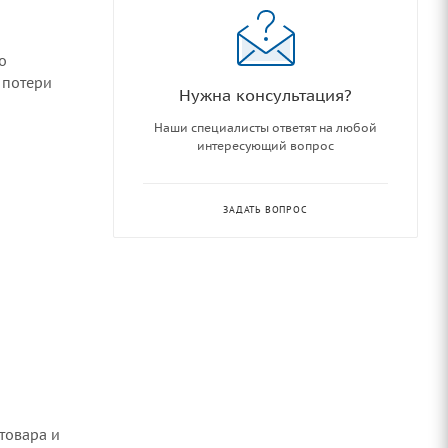
о
 потери
Нужна консультация?
Наши специалисты ответят на любой
интересующий вопрос
ЗАДАТЬ ВОПРОС
товара и