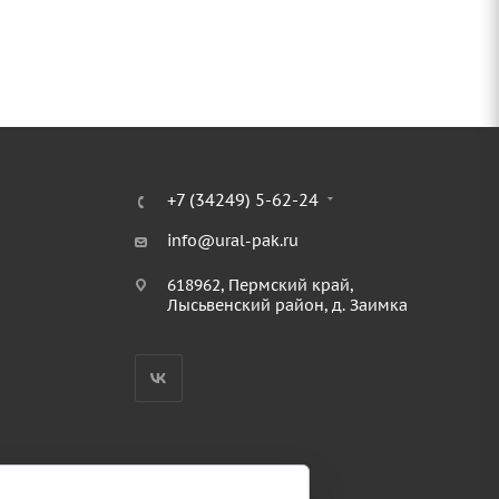
+7 (34249) 5-62-24
info@ural-pak.ru
618962, Пермский край,
Лысьвенский район, д. Заимка