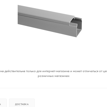
на действительна только для интернет-магазина и может отличаться от це
розничных магазинах
А
ДОСТАВКА