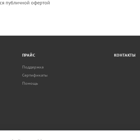
тся публичной офертой
ПРАЙС
КОНТАКТЫ
Поддержка
Сертификаты
Помощь