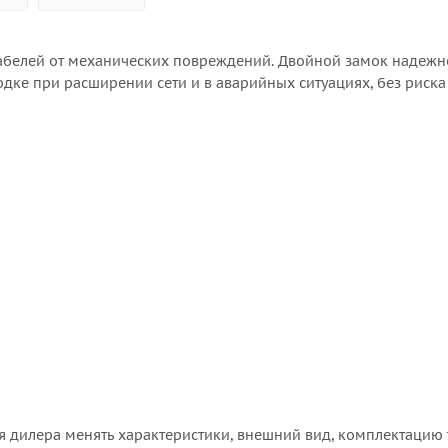
абелей от механических повреждений. Двойной замок надежн
дке при расширении сети и в аварийных ситуациях, без риска
я дилера менять характеристики, внешний вид, комплектацию 