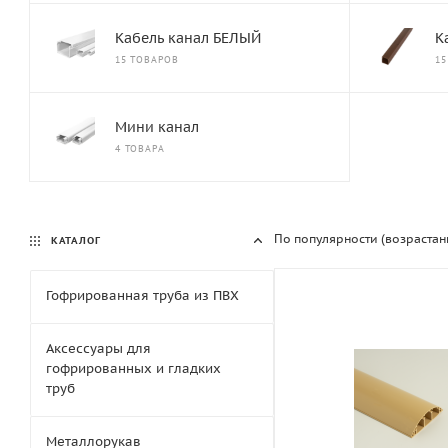
Кабель канал БЕЛЫЙ
К
15 ТОВАРОВ
15
Мини канал
4 ТОВАРА
По популярности (возрастан
КАТАЛОГ
Гофрированная труба из ПВХ
Аксессуары для
гофрированных и гладких
труб
Металлорукав