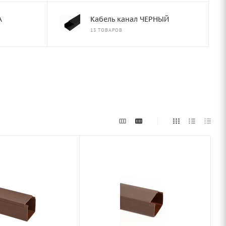
А
Кабель канал ЧЕРНЫЙ
13 ТОВАРОВ