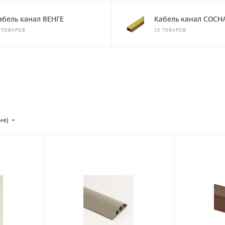
абель канал ВЕНГЕ
Кабель канал СОСН
 ТОВАРОВ
15 ТОВАРОВ
ие)