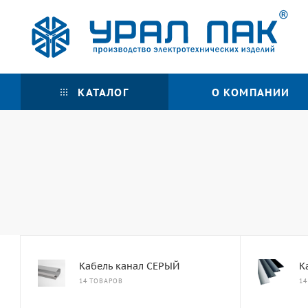
КАТАЛОГ
О КОМПАНИИ
Кабель канал СЕРЫЙ
К
14 ТОВАРОВ
14