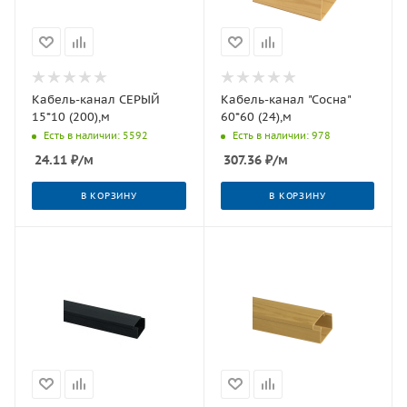
Кабель-канал СЕРЫЙ
Кабель-канал "Сосна"
15*10 (200),м
60*60 (24),м
Есть в наличии: 5592
Есть в наличии: 978
24.11
₽
/м
307.36
₽
/м
В КОРЗИНУ
В КОРЗИНУ