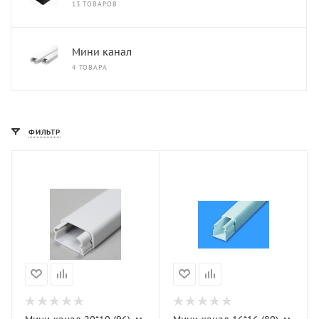
13 ТОВАРОВ
Мини канал
4 ТОВАРА
ФИЛЬТР