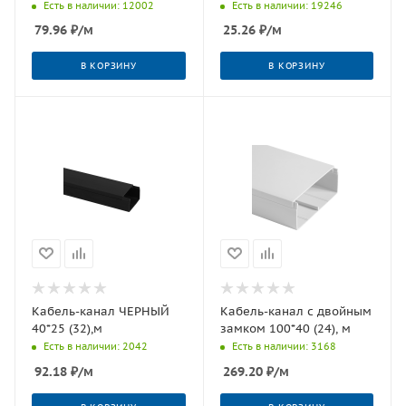
Есть в наличии: 12002
Есть в наличии: 19246
79.96
₽
/м
25.26
₽
/м
В КОРЗИНУ
В КОРЗИНУ
Кабель-канал ЧЕРНЫЙ
Кабель-канал с двойным
40*25 (32),м
замком 100*40 (24), м
Есть в наличии: 2042
Есть в наличии: 3168
92.18
₽
/м
269.20
₽
/м