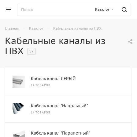
Каталог
—
—
Главная
Каталог
Кабельные каналы из ПВХ
Кабельные каналы из
ПВХ
97
Кабель канал СЕРЫЙ
14 ТОВАРОВ
Кабель канал "Напольный"
14 ТОВАРОВ
Кабель канал "Парапетный"