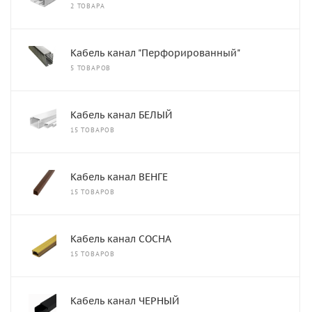
2 ТОВАРА
Кабель канал "Перфорированный"
5 ТОВАРОВ
Кабель канал БЕЛЫЙ
15 ТОВАРОВ
Кабель канал ВЕНГЕ
15 ТОВАРОВ
Кабель канал СОСНА
15 ТОВАРОВ
Кабель канал ЧЕРНЫЙ